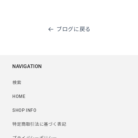
ブログに戻る
NAVIGATION
検索
HOME
SHOP INFO
特定商取引法に基づく表記